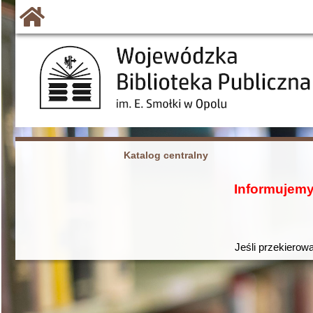
Katalog centralny
Informujemy
Jeśli przekierowa